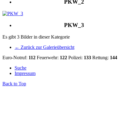
PKW_2
PKW_3
Es gibt 3 Bilder in dieser Kategorie
← Zurück zur Galerieübersicht
Euro-Notruf:
112
Feuerwehr:
122
Polizei:
133
Rettung:
144
Suche
Impressum
Back to Top