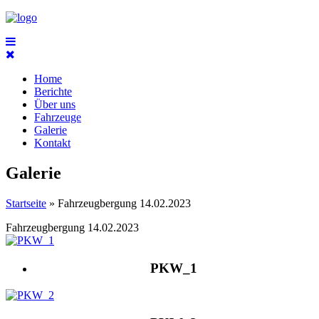
Home
Berichte
Über uns
Fahrzeuge
Galerie
Kontakt
Galerie
Startseite
» Fahrzeugbergung 14.02.2023
Fahrzeugbergung 14.02.2023
PKW_1